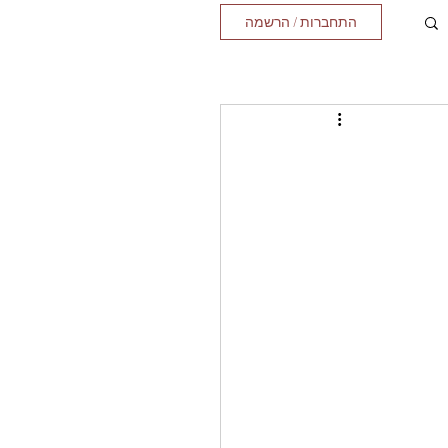
התחברות / הרשמה