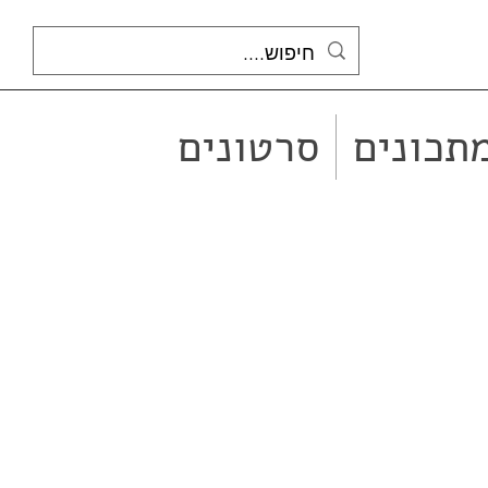
תכונים
סרטונים