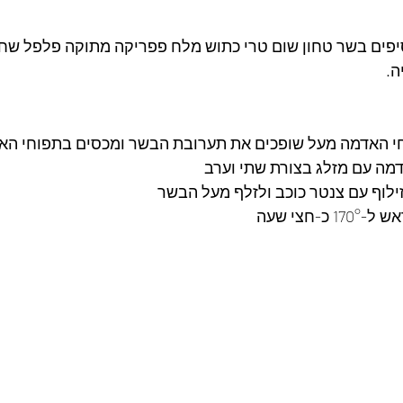
יפים בשר טחון שום טרי כתוש מלח פפריקה מתוקה פלפל שח
. 
י האדמה מעל שופכים את תערובת הבשר ומכסים בתפוחי הא
מה עם מזלג בצורת שתי וערב 
לוף עם צנטר כוכב ולזלף מעל הבשר 
-חצי שעה