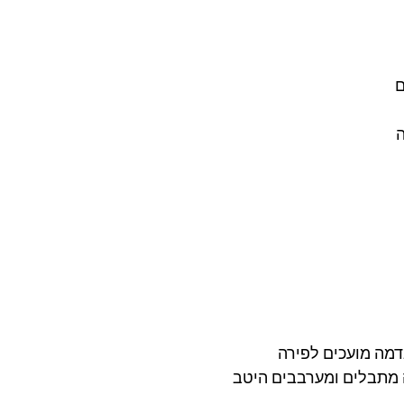
מה מועכים לפירה 
 מתבלים ומערבבים היטב 