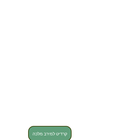
קרדיט למירב מלכה