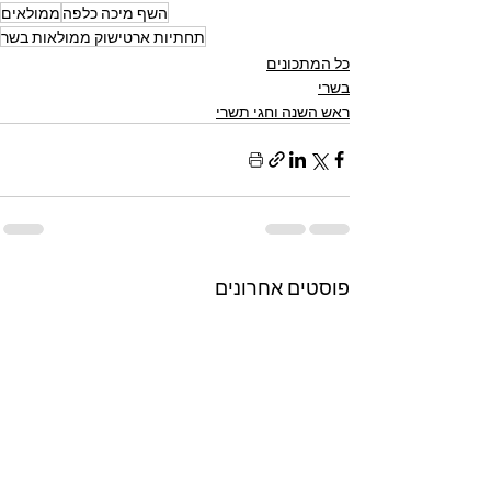
השף מיכה כלפה
ממולאים
תחתיות ארטישוק ממולאות בשר
כל המתכונים
בשרי
ראש השנה וחגי תשרי
פוסטים אחרונים