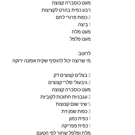
מעט כוסברה קצוצה 
רבע כפית בהרט לקציצות
2 כפות פרורי לחם
1 ביצה
מעט מלח 
מעט פלפל
לרוטב: 
מי שרוצה יכול להוסיף שקית אפונה ירוקה
2 בצלים קצוצים דק 
2 גיבעולי סלרי קצוצים
מעט כוסברה קצוצה
2 עגבניות חתוכות לקוביות
5 שיני שום קצוצות
3 כפות שמן זית 
1 כפית כמון
1 כפית פפריקה
מלח ופלפל שחור לפי הטעם