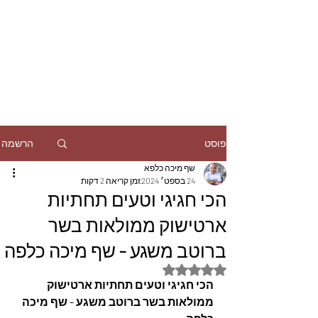
הרשמה
פוסט
שף מיכה כלפא
24 בספט׳ 2024
זמן קריאה 2 דקות
הכי חגיגי וטעים תחתיות
ארטישוק ממולאות בשר
ברוטב משגע - שף מיכה כלפה
דירוג של NaN מתוך 5 כוכבים
הכי חגיגי וטעים תחתיות ארטישוק 
ממולאות בשר ברוטב משגע - שף מיכה 