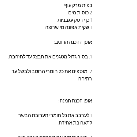
כפית מרק עוף
2 כוסות מים
1 כף רסק עגבניות
1 שקית אפונה מי שרוצה
אופן ההכנה הרוטב:
1. בסיר גדול מטגנים את הבצל עד להזהבה.
2. מוספים את כל חומרי הרוטב ולבשל עד 
רתיחה
אופן הכנת המנה:
1 לערבב את כל חומרי תערובת הבשר 
לתערובת אחידה.