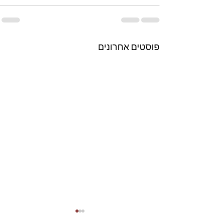
פוסטים אחרונים