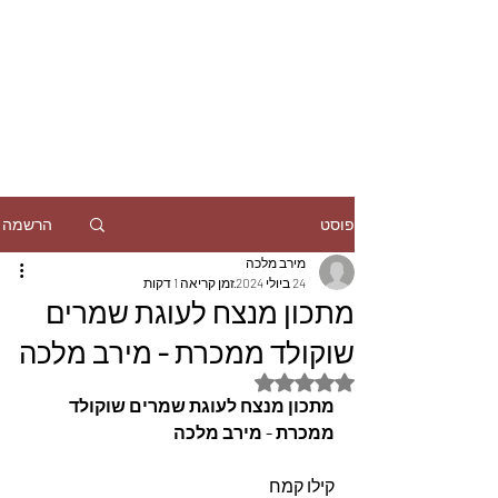
הרשמה
פוסט
מירב מלכה
24 ביולי 2024
זמן קריאה 1 דקות
מתכון מנצח לעוגת שמרים
שוקולד ממכרת - מירב מלכה
דירוג של NaN מתוך 5 כוכבים
מתכון מנצח לעוגת שמרים שוקולד 
ממכרת - מירב מלכה
קילו קמח