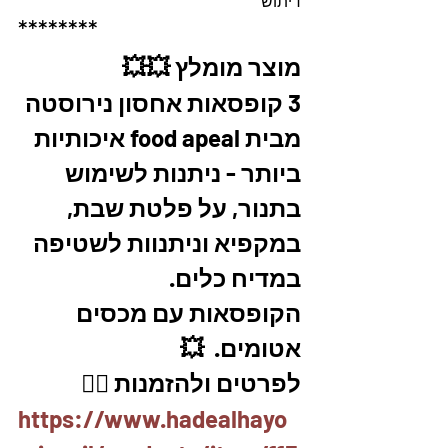
דיתוש
********
מוצר מומלץ 💥💥
3 קופסאות אחסון נירוסטה 
מבית food apeal איכותיות 
ביותר - ניתנות לשימוש 
בתנור, על פלטת שבת, 
במקפיא וניתנוות לשטיפה 
במדיח כלים.
הקופסאות עם מכסים 
אטומים.  💥
לפרטים ולהזמנות 👇🏼
https://www.hadealhayo