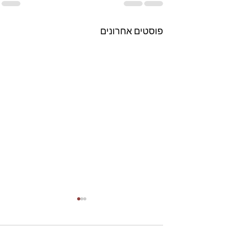
פוסטים אחרונים