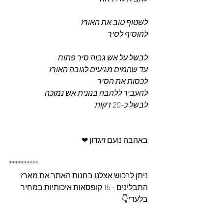
לשטוף טוב את האורז 
להוסיף לסיר 
לבשל על אש גבוה סיר פתוח 
עד שהמים מגיעים לגובה האורז 
לכסות את הסיר 
להעביר ללהבה בנונית אש נמוכה 
לבשל כ-20 דקות 
באהבה נועם זיגדון ❤
**********
ניתן לרכוש אצלנו בחנות האתר את מארז 
התבלינים - 15 קופסאות איכותיות במחיר 
בלעדי👇