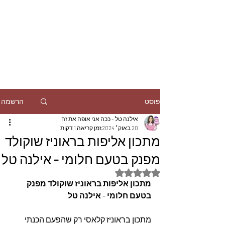
הרשמה
פוסט
אילנה טל - ככה אני אופה את זה
20 באוק׳ 2024
זמן קריאה 1 דקות
מתכון אליפות בראוניז שוקולד
מפנק בטעם חלומי - אילנה טל
דירוג של NaN מתוך 5 כוכבים
מתכון אליפות בראוניז שוקולד מפנק 
בטעם חלומי - אילנה טל
מתכון בראוניז קלאסי רק שהפעם הכנתי 