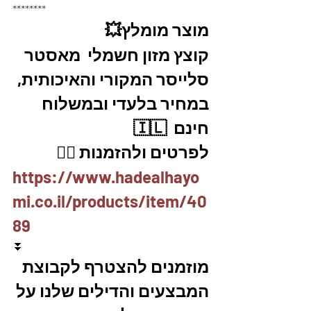
********
מוצר מומלץ💥
קוצץ מזון חשמלי  מאסטר 
סלייסר המקורי והאיכותית, 
במחיר בלעדי ובמשלוח 
חינם  🇮🇱
לפרטים ולהזמנות 👇🏼
https://www.hadealhayo
mi.co.il/products/item/40
89
⏬
מוזמנים להצטרף לקבוצת 
המבצעים והדילים שלנו על 