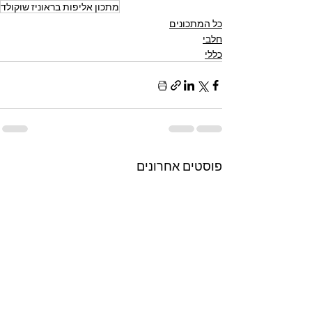
מתכון אליפות בראוניז שוקולד
כל המתכונים
חלבי
כללי
פוסטים אחרונים