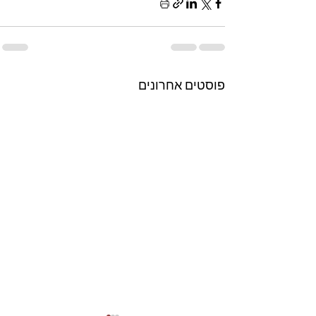
פוסטים אחרונים