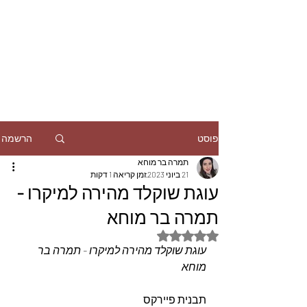
הרשמה
פוסט
תמרה בר מוחא
21 ביוני 2023
זמן קריאה 1 דקות
עוגת שוקלד מהירה למיקרו -
תמרה בר מוחא
דירוג של NaN מתוך 5 כוכבים
עוגת שוקלד מהירה למיקרו - תמרה בר 
מוחא
תבנית פיירקס