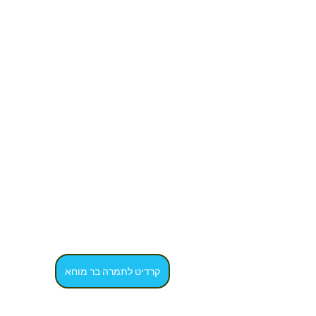
קרדיט לתמרה בר מוחא