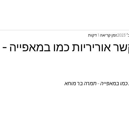
זמן קריאה 1 דקות
שר אוריריות כמו במאפייה -
 כמו במאפייה - תמרה בר מוחא