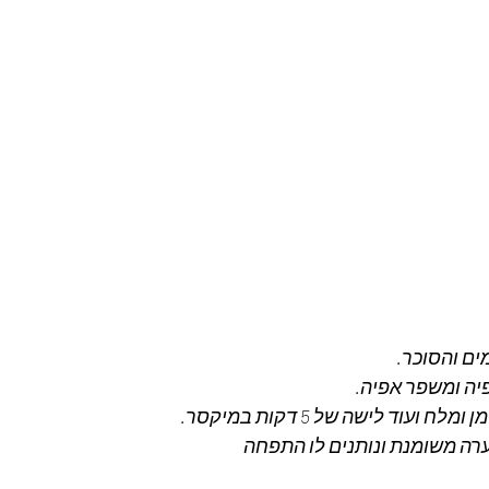
ם והסוכר.
יה ומשפר אפיה.
ועוד לישה של 5 דקות במיקסר.
ה משומנת ונותנים לו התפחה 