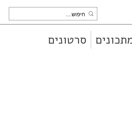
תכונים
סרטונים