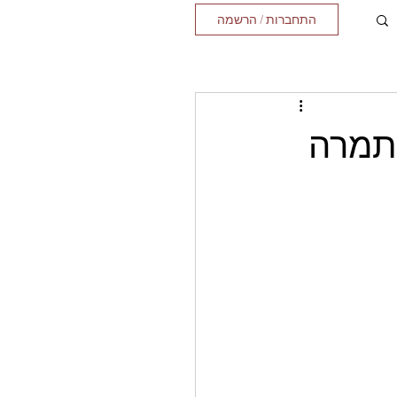
התחברות / הרשמה
 תמרה