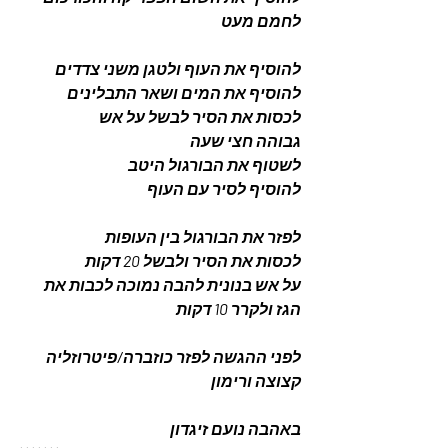
לחמם מעט 
להוסיף את העוף ולטגן משני צדדים 
להוסיף את המים ושאר התבלינים 
לכסות את הסיר לבשל על אש 
גבוהה חצי שעה  
לשטוף את הבורגול היטב 
להוסיף לסיר עם העוף 
לפזר את הבורגול בין העופות 
לכסות את הסיר ולבשל 20 דקות 
על אש בנונית להבה נמוכה לכבות את 
הגז ולקרר 10 דקות 
לפני ההגשה לפזר כוזברה/פיטרוזליה 
קצוצה ורימון 
באהבה נועם זיגדון 