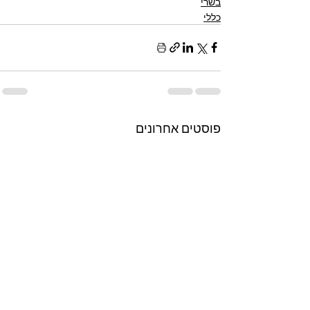
בשרי
כללי
פוסטים אחרונים