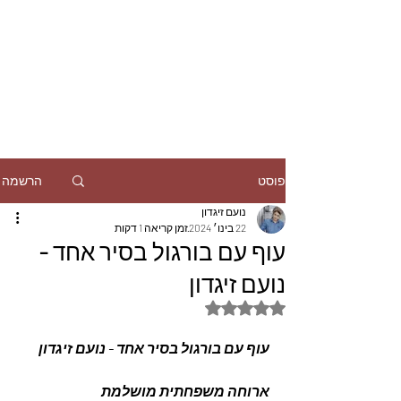
הרשמה
פוסט
נועם זיגדון
22 בינו׳ 2024
זמן קריאה 1 דקות
עוף עם בורגול בסיר אחד -
נועם זיגדון
דירוג של NaN מתוך 5 כוכבים
עוף עם בורגול בסיר אחד - נועם זיגדון
ארוחה משפחתית מושלמת