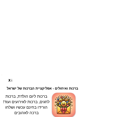
i
X
ברכות ואיחולים - אפליקציית הברכות של ישראל
ברכות ליום הולדת, ברכות
לחגים, ברכות לאירועים ועוד!
הורידו בחינם עכשיו ושלחו
ברכה לאהובים