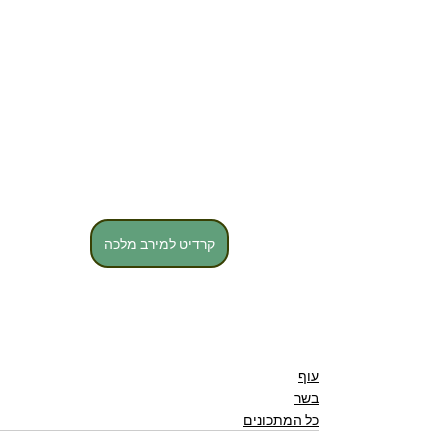
קרדיט למירב מלכה
עוף
בשר
כל המתכונים