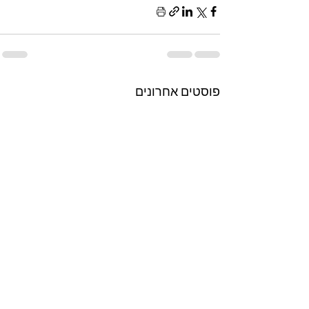
פוסטים אחרונים