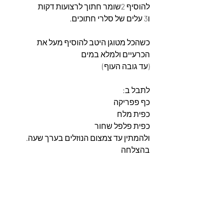
להוסיף 2שומר חתוך לרצועות דקות
ו3 עלים של סלרי חתוכים.
כשהכל מטוגן היטב להוסיף מעל את 
הכרעיים ולמלא במים
(עד גובה העוף)
לתבל ב:
כף פפריקה
כפית מלח
כפית פלפל שחור
ולהמתין עד צמצום הנוזלים בערך שעה.
בהצלחה