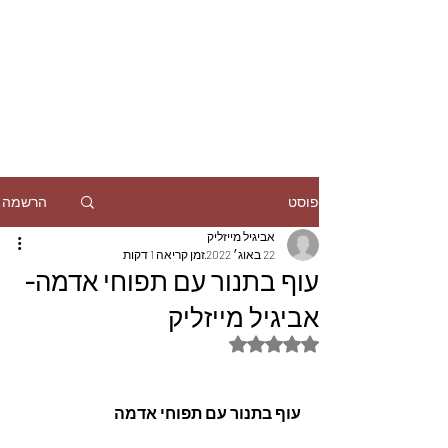
הרשמה
פוסט
אביגיל מייזליק
22 באוג׳ 2022
זמן קריאה 1 דקות
עוף בתנור עם תפוחי אדמה-
אביגיל מייזליק
דירוג של NaN מתוך 5 כוכבים
עוף בתנור עם תפוחי אדמה