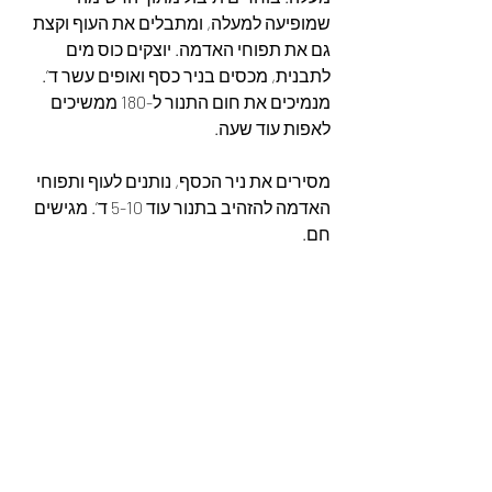
שמופיעה למעלה, ומתבלים את העוף וקצת 
גם את תפוחי האדמה. יוצקים כוס מים 
לתבנית, מכסים בניר כסף ואופים עשר ד’. 
מנמיכים את חום התנור ל-180 ממשיכים 
לאפות עוד שעה.
מסירים את ניר הכסף, נותנים לעוף ותפוחי 
האדמה להזהיב בתנור עוד 5-10 ד’. מגישים 
חם.