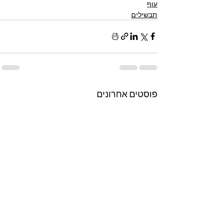
עוף
תבשילים
פוסטים אחרונים