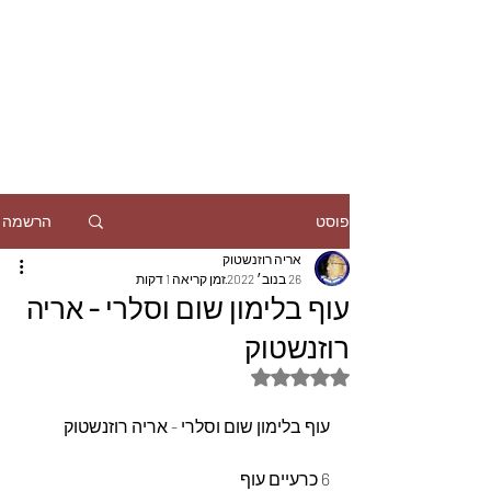
הרשמה
פוסט
אריה רוזנשטוק
26 בנוב׳ 2022
זמן קריאה 1 דקות
עוף בלימון שום וסלרי - אריה
רוזנשטוק
דירוג של NaN מתוך 5 כוכבים
עוף בלימון שום וסלרי - אריה רוזנשטוק
6 כרעיים עוף