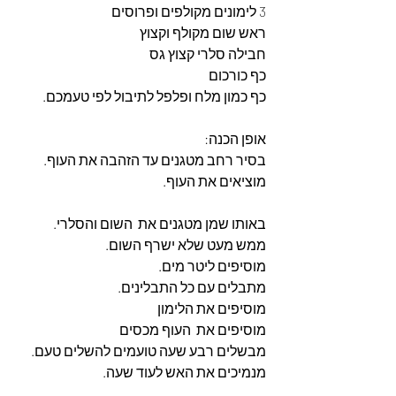
3 לימונים מקולפים ופרוסים 
ראש שום מקולף וקצוץ
חבילה סלרי קצוץ גס
כף כורכום
כף כמון מלח ופלפל לתיבול לפי טעמכם.
אופן הכנה:
בסיר רחב מטגנים עד הזהבה את העוף.
מוציאים את העוף.
באותו שמן מטגנים את  השום והסלרי.
ממש מעט שלא ישרף השום.
מוסיפים ליטר מים.
מתבלים עם כל התבלינים.
מוסיפים את הלימון 
מוסיפים את  העוף מכסים 
מבשלים רבע שעה טועמים להשלים טעם.
מנמיכים את האש לעוד שעה.