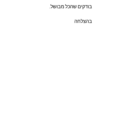
בודקים שהכל מבושל.
בהצלחה 