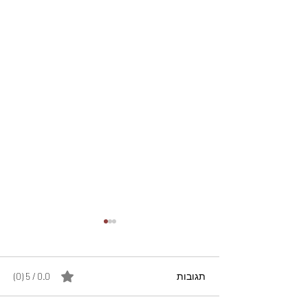
תגובות
0.0 / 5 ‏(0)