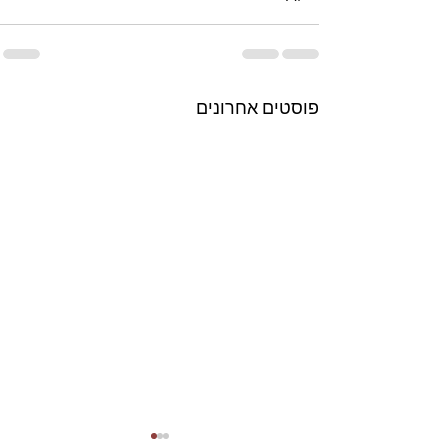
פוסטים אחרונים