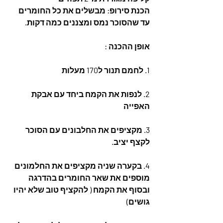
הכנת סירופ: מבשלים את כל החומרים 
עד שהסוכר נמס ומצננים כמה דקות.
אופן ההכנה :
1. לחמם תנור ל170 מעלות
2. לנפות את הקמח ביחד עם אבקת 
האפייה
3. מקציפים את החלבונים עם הסוכר 
לקצף יציב.
4. בקערה שניה מקציפים את החלמונים 
מוספים את שאר החומרים בהדרגה 
ובסוף את הקמח ( להקציף טוב שלא יהיו 
גושים)