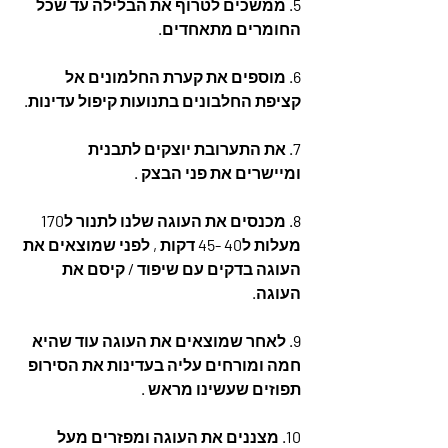
5. ממשכים לטרוף את הבלילה עד שכל 
החומרים מתאחדים.
6. מוספים את קערת החלמונים אל 
קציפת החלבונים בתנועות קיפול עדינות.
7. את התערובת יוצקים לתבנית 
ומיישרים את פני הבצק .
8. מכנסים את העוגה שלנו לתנור ל170 
מעלות ל40 -45 דקות , לפני שמוצאים את 
העוגה בדקים עם שיפוד / קיסם את 
העוגה.
9. לאחר שמוצאים את העוגה עוד שהיא 
חמה ומורחים עליה בעדינות את הסירופ 
תפוזים שעשינו מראש .
10. מצננים את העוגה ומפזרים מעל 