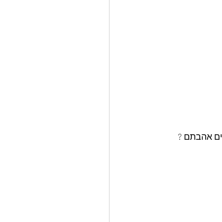
ים אהבתם ? 