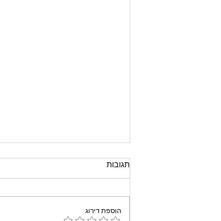
תגובות
הוספת דירוג