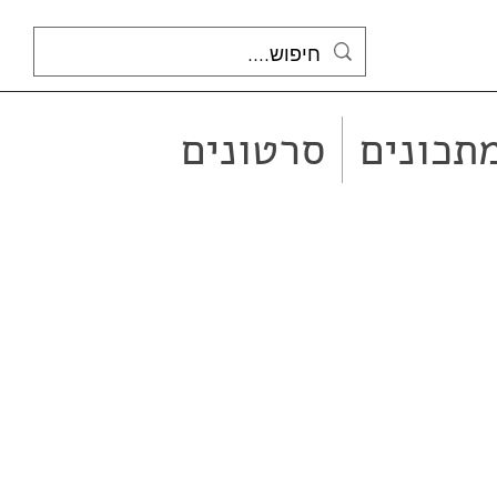
תכונים
סרטונים