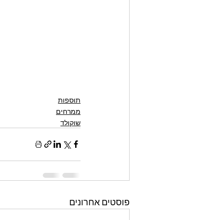
תוספות
ממרחים
שוקולד
פוסטים אחרונים