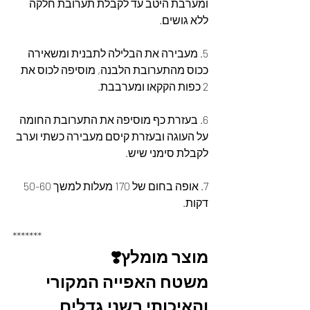
ומערבת היטב עד לקבלת תערובת חלקה 
ללא גושים.
5. מעבירה את הבלילה לתבנית ומשאירה 
ככוס מהתערובת הלבנה, מוסיפה לכוס את 
2 כפות הקקאו ומערבבת.
6. בעזרת כף מוסיפה את התערובת החומה 
על העוגה ובעזרת קיסם מעבירה כשתי וערב 
לקבלת סימני שיש.
7. אופה בחום של 170 מעלות למשך 50-60 
דקות.
*******
מוצר מומלץ❣️
משטח האפייה המקורי 
והאיכותי בשני גדלים 