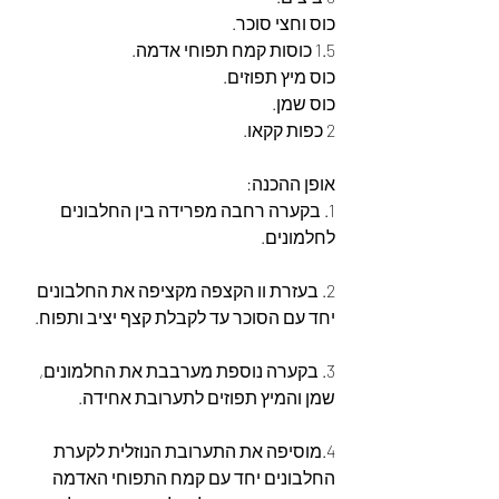
כוס וחצי סוכר.
1.5 כוסות קמח תפוחי אדמה.
כוס מיץ תפוזים.
כוס שמן.
2 כפות קקאו.
אופן ההכנה:
1. בקערה רחבה מפרידה בין החלבונים 
לחלמונים.
2. בעזרת וו הקצפה מקציפה את החלבונים 
יחד עם הסוכר עד לקבלת קצף יציב ותפוח.
3. בקערה נוספת מערבבת את החלמונים, 
שמן והמיץ תפוזים לתערובת אחידה.
4.מוסיפה את התערובת הנוזלית לקערת 
החלבונים יחד עם קמח התפוחי האדמה 