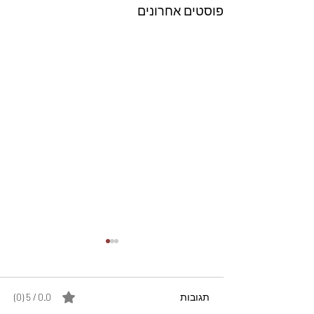
פוסטים אחרונים
תגובות
0.0 / 5 ‏(0)