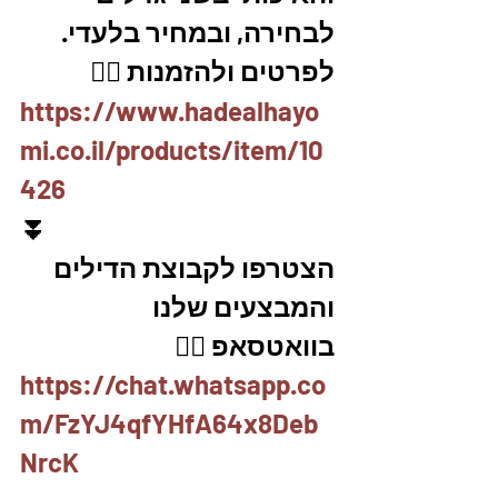
לבחירה, ובמחיר בלעדי.
לפרטים ולהזמנות 👇🏼
https://www.hadealhayo
mi.co.il/products/item/10
426
⏬
הצטרפו לקבוצת הדילים 
והמבצעים שלנו 
בוואטסאפ 👇🏽
https://chat.whatsapp.co
m/FzYJ4qfYHfA64x8Deb
NrcK