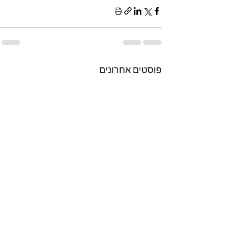
פוסטים אחרונים