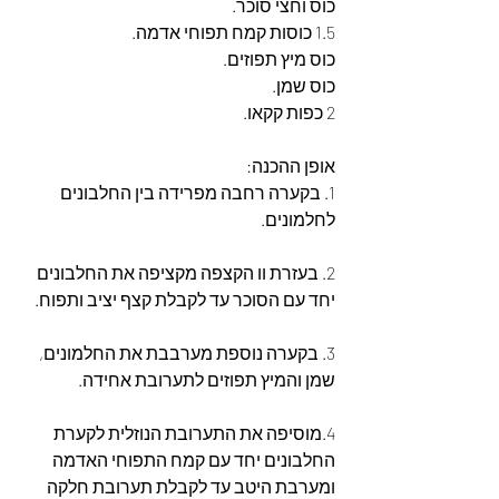
כוס וחצי סוכר.
1.5 כוסות קמח תפוחי אדמה.
כוס מיץ תפוזים.
כוס שמן.
2 כפות קקאו.
אופן ההכנה:
1. בקערה רחבה מפרידה בין החלבונים 
לחלמונים.
2. בעזרת וו הקצפה מקציפה את החלבונים 
יחד עם הסוכר עד לקבלת קצף יציב ותפוח.
3. בקערה נוספת מערבבת את החלמונים, 
שמן והמיץ תפוזים לתערובת אחידה.
4.מוסיפה את התערובת הנוזלית לקערת 
החלבונים יחד עם קמח התפוחי האדמה 
ומערבת היטב עד לקבלת תערובת חלקה 