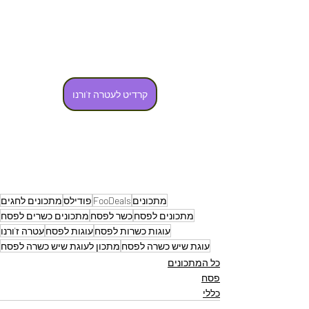
קרדיט לעטרה ז'ורנו
מתכונים
FooDeals
פודילס
מתכונים לחגים
מתכונים לפסח
כשר לפסח
מתכונים כשרים לפסח
עוגות כשרות לפסח
עוגות לפסח
עטרה ז'ורנו
עוגת שיש כשרה לפסח
מתכון לעוגת שיש כשרה לפסח
כל המתכונים
פסח
כללי