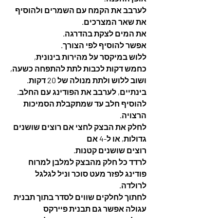
לערבב את הקמח עם השמרים ולהוסיף 
את שאר המצרכים. 
את המים לצקת בהדרגה. 
אפשר להוסיף לפי הצורך. 
ללוש במיקסר על מהירות בינונית,  
כחמש דקות לכבות לתת להתפחה כשעה, 
ושוב ללוש ולתת מנולה של 20 דקות. 
בינתיים, לערבב את הפודינג עם החלב.  
להוסיף חלב עד שמתקבלת הסמיכות 
הרצויה. 
לחלק את הבצק לחצי אם רוצים שושנים 
גדולות, או ל-4 אם
רוצים שושנים קטנות. 
לרדד כל חלק מהבצק למלבן למרוח
פודינג לפזר מעט סוכר וניל לגלגל 
לרולדה. 
לחתוך לחלקים שווים לסדר בתוך תבנית 
עגולה אפשר גם תבנית פיירקס