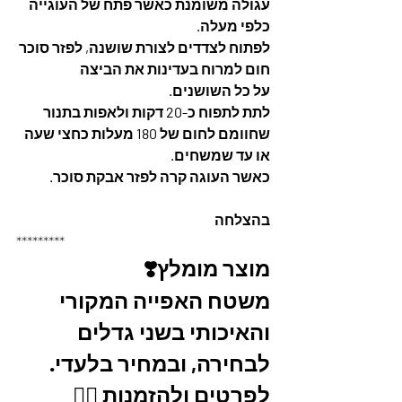
עגולה משומנת כאשר פתח של העוגייה 
כלפי מעלה. 
לפתוח לצדדים לצורת שושנה, לפזר סוכר 
חום למרוח בעדינות את הביצה
על כל השושנים. 
לתת לתפוח כ-20 דקות ולאפות בתנור 
שחוומם לחום של 180 מעלות כחצי שעה 
או עד שמשחים. 
כאשר העוגה קרה לפזר אבקת סוכר. 
בהצלחה
*********
מוצר מומלץ❣️
משטח האפייה המקורי 
והאיכותי בשני גדלים 
לבחירה, ובמחיר בלעדי.
לפרטים ולהזמנות 👇🏼