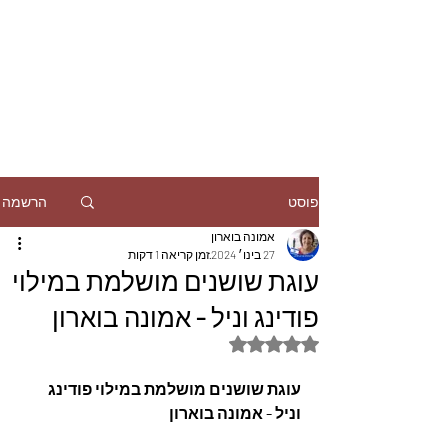
הרשמה
פוסט
אמונה בוארון
27 בינו׳ 2024
זמן קריאה 1 דקות
עוגת שושנים מושלמת במילוי
פודינג וניל - אמונה בוארון
דירוג של NaN מתוך 5 כוכבים
עוגת שושנים מושלמת במילוי פודינג 
וניל - אמונה בוארון