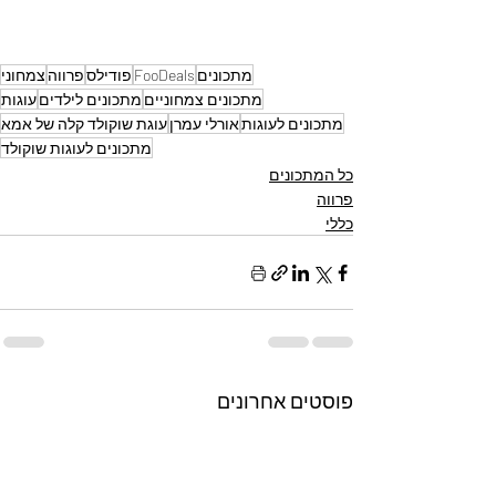
מתכונים
FooDeals
פודילס
פרווה
צמחוני
מתכונים צמחוניים
מתכונים לילדים
עוגות
מתכונים לעוגות
אורלי עמרן
עוגת שוקולד קלה של אמא
מתכונים לעוגות שוקולד
כל המתכונים
פרווה
כללי
פוסטים אחרונים