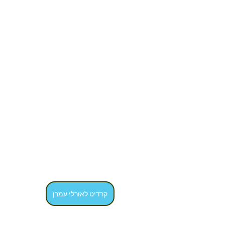
קרדיט לאורלי עמרן