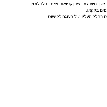
שך כשעה עד שהן קפואות ויציבות לחלוטין.
ים בקקאו.
 בחלק העליון של העוגה לקישוט.