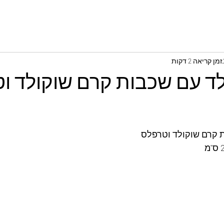
זמן קריאה 2 דקות
לד עם שכבות קרם שוקולד ו
ת קרם שוקולד וטרפלס