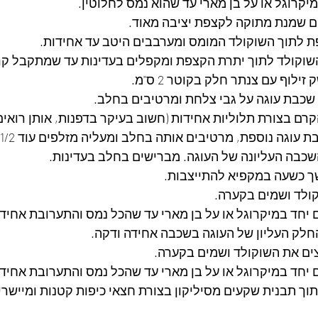
קרוגל או על בן מארי עד שהוא נמס לחלוטין.
 שמנת מתוקה לקצפת יציבה מאוד.
שוקולד לתוך יתרת הקצפת ומקפלים בעדינות עד שמתקבל קרם
לוף עם צנתר חלק בקוטר 2 ס"מ.
שכבת עוגה על גבי צלחת ומרטיבים בחלב.
שכבה העליונה של העוגה. מברישים בחלב בעדינות.
ך כשעה במקפיא להתייצבות.
ולד ושמים בקערה.
יחד במיקרוגל או על בן מארי עד שהכל נמס והתערובת אחידה
חלק העליון של העוגה בשכבה אחידה ודקה.
ים את השוקולד ושמים בקערה.
יחד במיקרוגל או על בן מארי עד שהכל נמס והתערובת אחידה
וך תבנית שקעים מסיליקון בצורת חצאי כיפות קטנות ומיישר