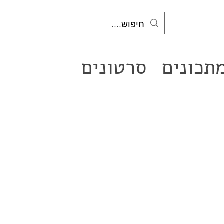
תכונים
סרטונים