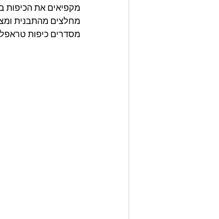
מקפיאים את הכיפות במ
מחלצים מהתבנית ומצפ
מסדרים כיפות טראפלס