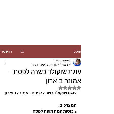
הרשמה
פוסט
אמונה בוארון
2 באפר׳ 2023
זמן קריאה 1 דקות
עוגת שוקולד כשרה לפסח -
אמונה בוארון
דירוג של NaN מתוך 5 כוכבים
עוגת שוקולד כשרה לפסח - אמונה בוארון
המצרכים: 
2 כוסות קמח תופח לפסח