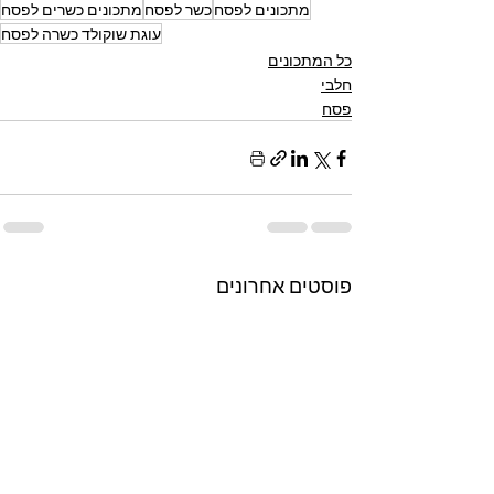
מתכונים לפסח
כשר לפסח
מתכונים כשרים לפסח
עוגת שוקולד כשרה לפסח
כל המתכונים
חלבי
פסח
פוסטים אחרונים