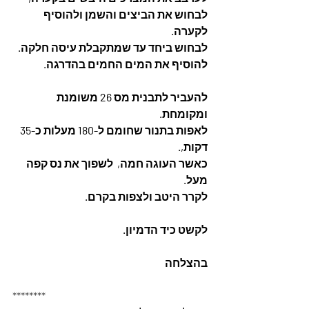
לבחוש את הביצים והשמן ולהוסיף
לקערה. 
לבחוש ביחד עד שמתקבלת עיסה חלקה. 
להוסיף את המים החמים בהדרגה. 
להעביר לתבנית מס 26 משומנת 
ומקומחת. 
לאפות בתנור שחומם ל-180 מעלות כ-35 
דקות,.
כאשר העוגה חמה,  לשפוך את נס קפה 
מעל. 
לקרר היטב ולצפות בקרם. 
לקשט כיד הדמיון. 
בהצלחה
********