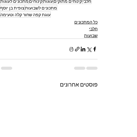
חלבי
קינוחים מתוקים
עוגות
קינוחים
מתכונים לעוגות
מתכונים לשבועות
צופית בן יוסף
עוגת קפה שחור קלה וטעימה
כל המתכונים
חלבי
שבועות
פוסטים אחרונים