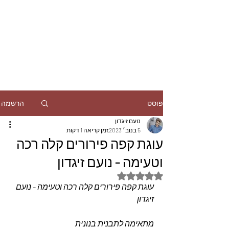
הרשמה
פוסט
נועם זיגדון
5 בנוב׳ 2023
זמן קריאה 1 דקות
עוגת קפה פירורים קלה רכה
וטעימה - נועם זיגדון
דירוג של NaN מתוך 5 כוכבים
עוגת קפה פירורים קלה רכה וטעימה - נועם 
זיגדון
מתאימה לתבנית בנונית 