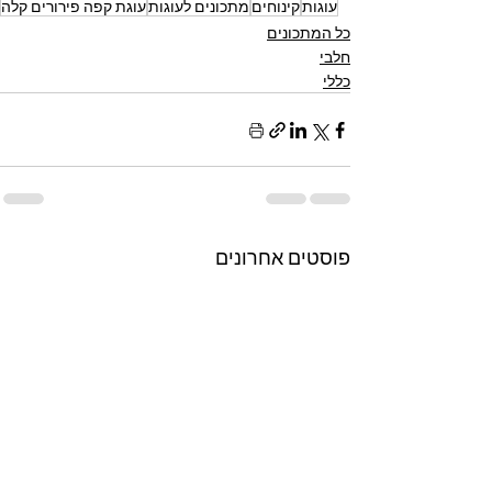
עוגות
קינוחים
מתכונים לעוגות
עוגת קפה פירורים קלה
כל המתכונים
חלבי
כללי
פוסטים אחרונים