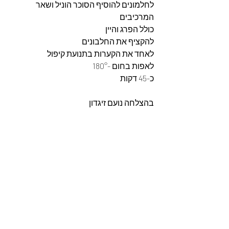
לחלמונים להוסיף הסוכר הוניל ושאר 
המרכיבים 
כולל הפרג והיין
להקציף את החלבונים 
לאחד את הקערות בתנועת קיפול 
לאפות בחום -180°
כ-45 דקות 
בהצלחה נועם זיגדון