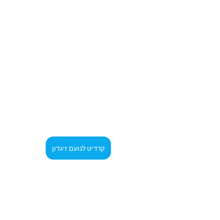
קרדיט לנועם זיגדון