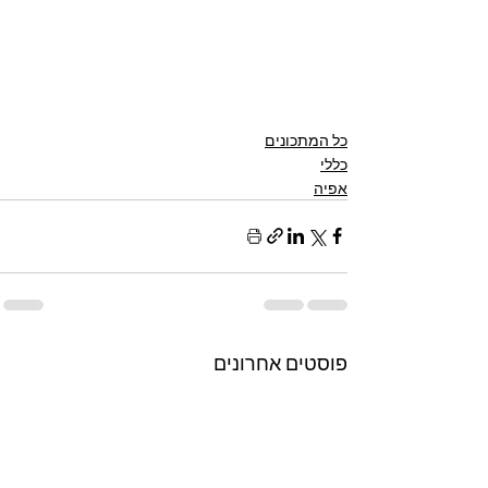
כל המתכונים
כללי
אפיה
פוסטים אחרונים