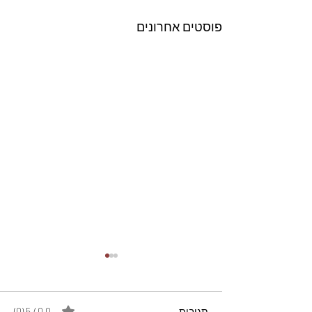
פוסטים אחרונים
תגובות
0.0 / 5 ‏(0)