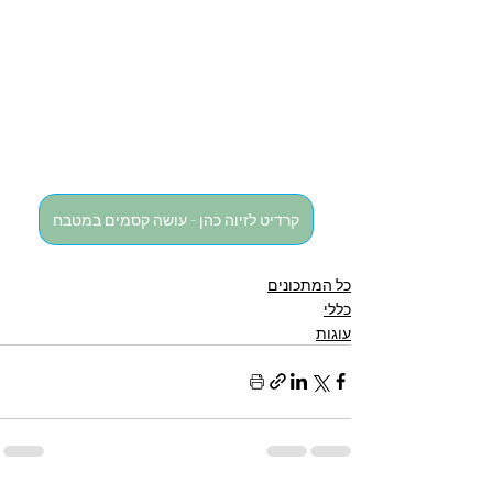
קרדיט לזיוה כהן - עושה קסמים במטבח
כל המתכונים
כללי
עוגות