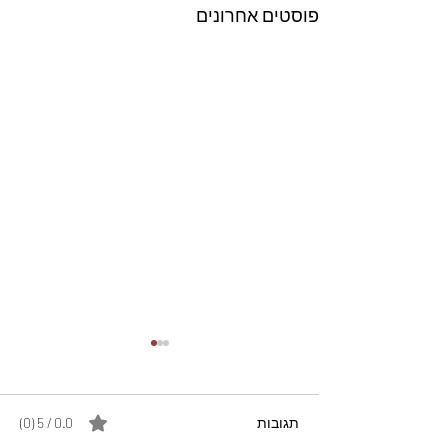
פוסטים אחרונים
תגובות
0.0 / 5 ‏(0)