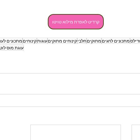
קרדיט לאפרת מילוא טויטו
דילס
מתכונים לחגים
מתוקים
חלבי
קינוחים מתוקים
עוגות
קינוחים
מתכונים לעו
עוגת מוס לוט