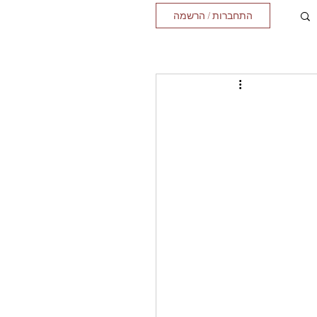
התחברות / הרשמה