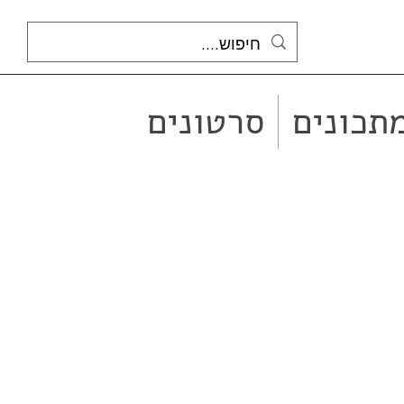
תכונים
סרטונים