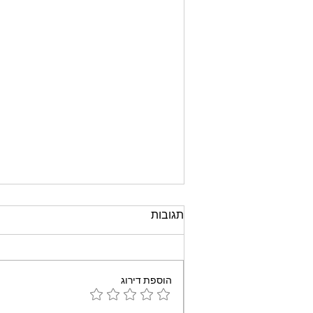
תגובות
הוספת דירוג