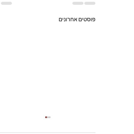
פוסטים אחרונים