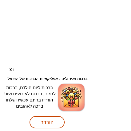
i
X
ברכות ואיחולים - אפליקציית הברכות של ישראל
ברכות ליום הולדת, ברכות
לחגים, ברכות לאירועים ועוד!
הורידו בחינם עכשיו ושלחו
ברכה לאהובים
הורדה