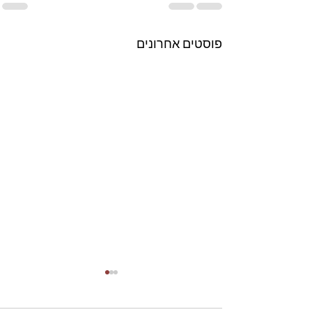
פוסטים אחרונים