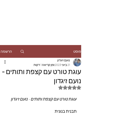
הרשמה
פוסט
נועם זיגדון
21 ביוני 2023
זמן קריאה 1 דקות
עוגת טורט עם קצפת ותותים -
נועם זיגדון
דירוג של NaN מתוך 5 כוכבים
עוגת טורט עם קצפת ותותים - נועם זיגדון
תבנית בנונית 