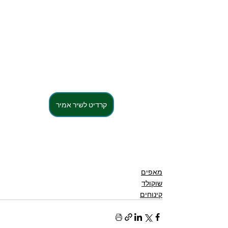
קרדיט לשיר אמיר
מאפים
שוקולד
קינוחים