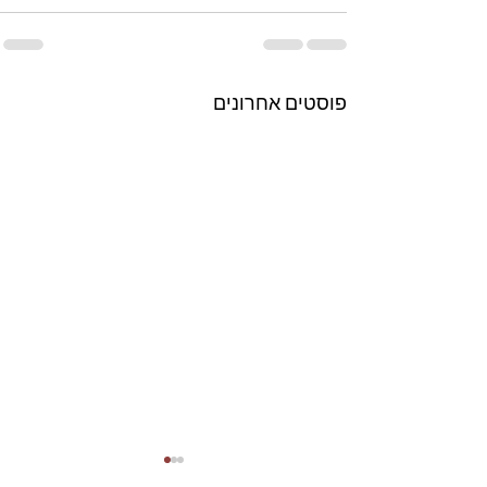
פוסטים אחרונים