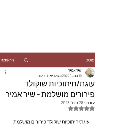
הרשמה
פוסט
שיר אמיר
19 בנוב׳ 2022
זמן קריאה 1 דקות
עוגת/חיתוכיות שוקולד
פירורים מושלמת - שיר אמיר
עודכן:
28 בינו׳ 2023
דירוג של NaN מתוך 5 כוכבים
עוגת/חיתוכיות שוקולד פירורים מושלמת