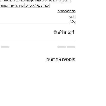
חלבי
קינוחים מתוקים
עוגות
קינוחים
מתכונים לעוגות
אפרת מילוא טויטו
עוגת היער השחור
כל המתכונים
חלבי
כללי
פוסטים אחרונים