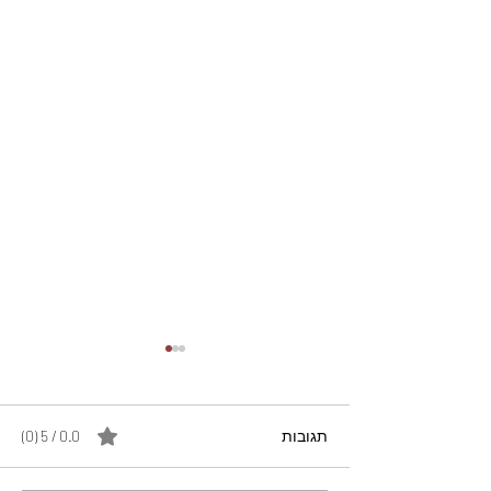
תגובות
0.0 / 5 ‏(0)