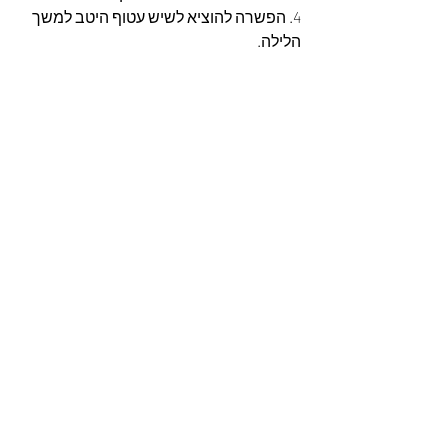
4. הפשרה להוציא לשיש עטוף היטב למשך 
הלילה.