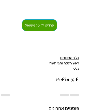
קרדיט לליטל אשואל
כל המתכונים
ראש השנה וחגי תשרי
כללי
פוסטים אחרונים