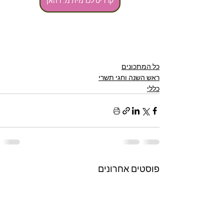
קרדיט לכרמית מ. דהאן
כל המתכונים
ראש השנה וחגי תשרי
כללי
פוסטים אחרונים