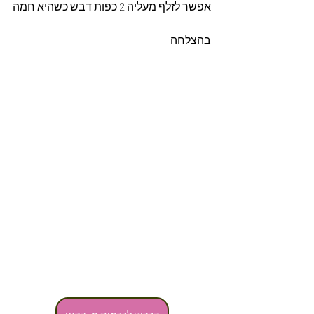
אפשר לזלף מעליה 2 כפות דבש כשהיא חמה
בהצלחה