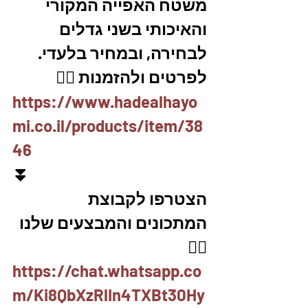
משטח האפייה המקורי 
והאיכותי בשני גדלים 
לבחירה, ובמחיר בלעדי.
לפרטים ולהזמנות 👇🏼
https://www.hadealhayo
mi.co.il/products/item/38
46
⏬
הצטרפו לקבוצת 
המתכונים והמבצעים שלנו 
👇🏽
https://chat.whatsapp.co
m/Ki8QbXzRlIn4TXBt30Hy