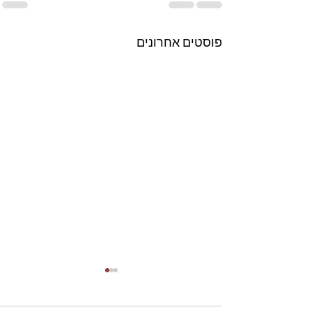
פוסטים אחרונים