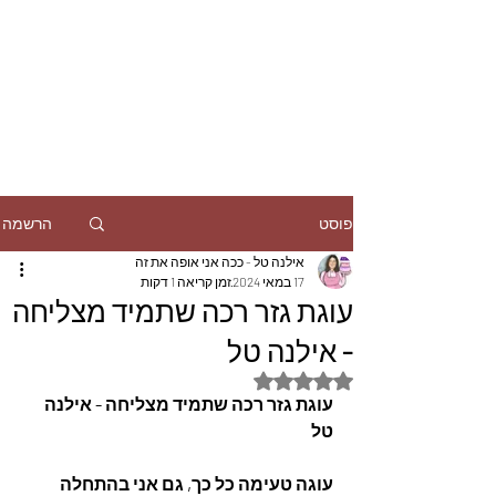
הרשמה
פוסט
אילנה טל - ככה אני אופה את זה
17 במאי 2024
זמן קריאה 1 דקות
עוגת גזר רכה שתמיד מצליחה
- אילנה טל
דירוג של NaN מתוך 5 כוכבים
עוגת גזר רכה שתמיד מצליחה - אילנה 
טל
עוגה טעימה כל כך, גם אני בהתחלה 