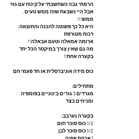
הרמתי גבה כשחשבתי על קינוח עם גזר 
אבל היי נשבעת שזה ממש טעים, 
ממש!!! 
היא כל כך פשוטה להכנה והתוצאה: 
רכות מטורפת
ארומה אמאלה וטעם אבאלה!!
מה גם שאין צורך במיקסר הכל יחד 
בקערה אחת!!
כוס מידה אוניברסלית או חד פעמי חם
מתחילים:
מגרדים 3 גזרים בינוניים בפומפיה 
ומניחים בצד
בקערה נערבב:
1/2 כוס סוכר חום
1/2 כוס סוכר לבן
1 אבקת אפיה