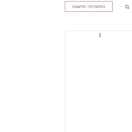
התחברות / הרשמה