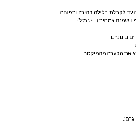
 עד לקבלת בלילה בהירה ותפוחה.
"ל)
יא את הקערה מהמיקסר.