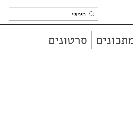
תכונים
סרטונים