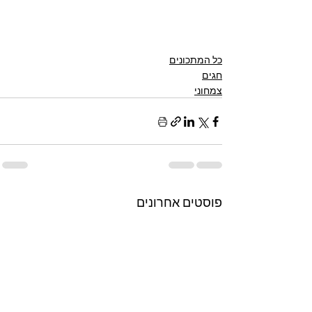
כל המתכונים
חגים
צמחוני
פוסטים אחרונים