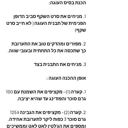
הכנת בסיס העוגה:
1. מניחים את סרט השקף סביב הדופן 
הפנימית של תבנית העוגה ( לא חייב סרט 
שקף)
2. מפזרים ומהדקים טוב את התערובת 
כך שתכסה את כל התחתית ובעובי שווה.
3. מניחים את התבנית בצד
אופן ההכנה העוגה :
1. קערה (1) - מקציפים את השמנת עם 100 
גרם סוכר והפודינג עד שהיא יציבה.
2. קערה (2) - מקציפים את הגבינה ו 125 
גרם סוכר 3 כפות ליקר לתערובת אחידה, 
ומספים את הג'לטין לאט לאט וממשיכים 