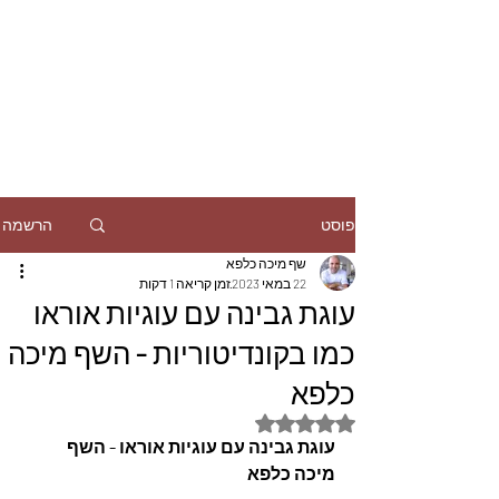
הרשמה
פוסט
שף מיכה כלפא
22 במאי 2023
זמן קריאה 1 דקות
עוגת גבינה עם עוגיות אוראו
כמו בקונדיטוריות - השף מיכה
כלפא
דירוג של NaN מתוך 5 כוכבים
עוגת גבינה עם עוגיות אוראו - השף 
מיכה כלפא