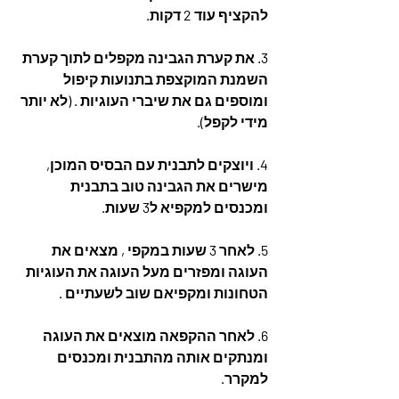
להקציף עוד 2 דקות.
3. את קערת הגבינה מקפלים לתוך קערת 
השמנת המוקצפת בתנועות קיפול 
ומוספים גם את שיברי העוגיות . (לא יותר 
מידי לקפל).
4. ויוצקים לתבנית עם הבסיס המוכן, 
מישרים את הגבינה טוב בתבנית 
ומכנסים למקפיא ל3 שעות.
5. לאחר 3 שעות במקפי , מצאים את 
העוגה ומפזרים מעל העוגה את העוגיות 
הטחונות ומקפיאם שוב לשעתיים .
6. לאחר ההקפאה מוצאים את העוגה 
ומנתקים אותה מהתבנית ומכנסים 
למקרר.