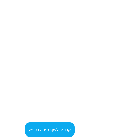
קרדיט לשף מיכה כלפא