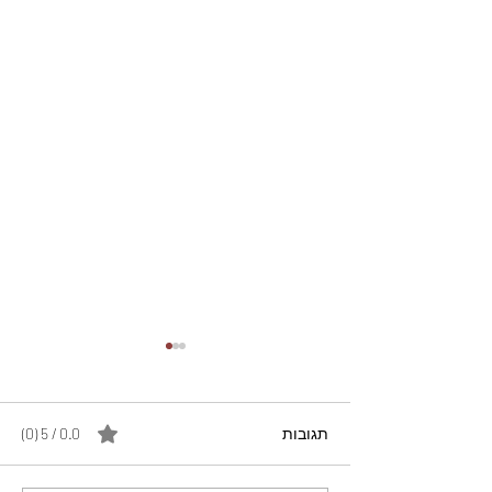
תגובות
0.0 / 5 ‏(0)