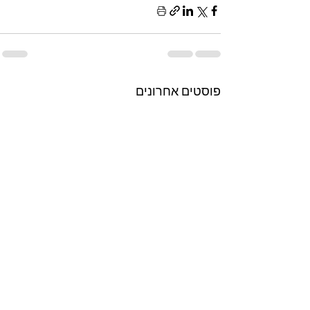
פוסטים אחרונים