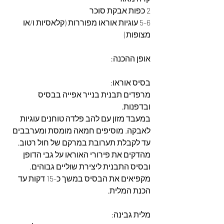
2 כפות אבקת סוכר
5-6 עוגיות אוראו מפוררות (קלאסיות ו/או 
מצופות)
אופן ההכנה:
בסיס אוראו:
מרפדים תבנית בנייר אפייה בבסיס 
ובדפנות.
במעבד מזון עם להב פלדה טוחנים עוגיות 
לאבקה. מוסיפים חמאה מומסת ומערבבים 
עד לקבלת תערובת במרקם של חול רטוב.
מהדקים את פירורי האוראו על גבי הדופן 
ובסיס התבנית ליצירת שוליים גבוהים.
מקפיאים את הבסיס במשך כ-15 דקות עד 
הכנת המלית.
מלית גבינה: