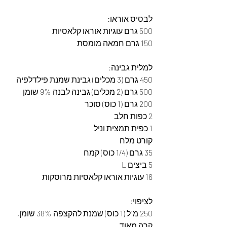
לבסיס אוראו:
500 גרם עוגיות אוראו קלאסיות
150 גרם חמאה מומסת
למלית גבינה:
450 גרם (3 מכלים) גבינת שמנת פילדלפיה
500 גרם (2 מכלים) גבינה לבנה 9% שומן
200 גרם (1 כוס) סוכר
2 כפות חלב
1 כפית תמצית וניל
קורט מלח
35 גרם (1/4 כוס) קמח
5 ביצים L
16 עוגיות אוראו קלאסיות מרוסקות
לציפוי:
250 מ"ל (1 כוס) שמנת להקצפה 38% שומן, 
קרה מאוד