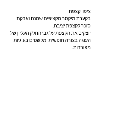
ציפוי קצפת:
בקערת מיקסר מקציפים שמנת ואבקת 
סוכר לקצפת יציבה.
יוצקים את הקצפת על גבי החלק העליון של 
העוגה בצורה חופשית ומקשטים בעוגיות 
מפוררות.