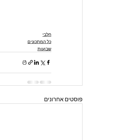
חלבי
כל המתכונים
שבועות
פוסטים אחרונים