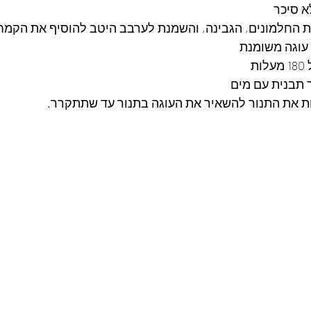
א סיכר
 החלמונים, הגבינה, והשמנת לערבב היטב להוסיף את הקמח 
עוגה משומנת
 
 תבנית עם מים
ת את התנור להשאיר את העוגה בתנור עד שתתקרר.