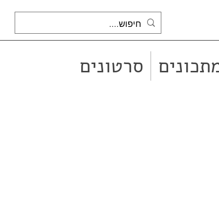
תכונים
סרטונים