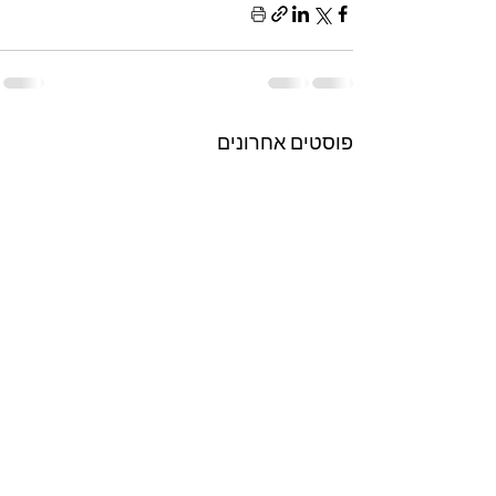
פוסטים אחרונים