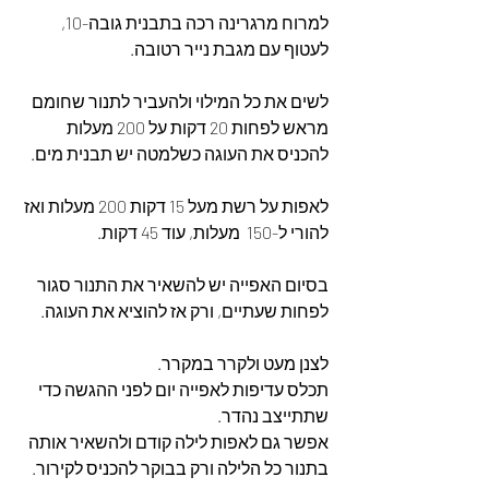
למרוח מרגרינה רכה בתבנית גובה-10, 
לעטוף עם מגבת נייר רטובה. 
לשים את כל המילוי ולהעביר לתנור שחומם 
מראש לפחות 20 דקות על 200 מעלות 
להכניס את העוגה כשלמטה יש תבנית מים. 
לאפות על רשת מעל 15 דקות 200 מעלות ואז 
להורי ל-150  מעלות, עוד 45 דקות. 
בסיום האפייה יש להשאיר את התנור סגור 
לפחות שעתיים, ורק אז להוציא את העוגה. 
לצנן מעט ולקרר במקרר. 
תכלס עדיפות לאפייה יום לפני ההגשה כדי 
שתתייצב נהדר. 
אפשר גם לאפות לילה קודם ולהשאיר אותה 
בתנור כל הלילה ורק בבוקר להכניס לקירור. 