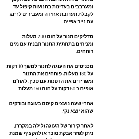
ומערבבים בעדינות בתנועות קיפול עד 
לקבלת תערובת אחידה ומעבירים לרינג 
עם נייר אפייה.
מדליקים תנור על חום 200 מעלות 
ומניחים בתחתית התנור תבנית עם מים 
רותחים. 
מכניסים את העוגה לתנור למשך 10 דקות 
על 180 מעלות, פותחים את התנור 
ומפרידים את הדפנות עם סכין, לאח"מ 
אופים כ 50 דקות על חום 150 מעלות.
אחרי שעה נועצים קיסם בעוגה ובודקים 
שהוא יוצא נקי.
לאחר קירור של העוגה (לילה במקרר), 
ניתן לפזר אבקת סוכר או להקציף שמנת 