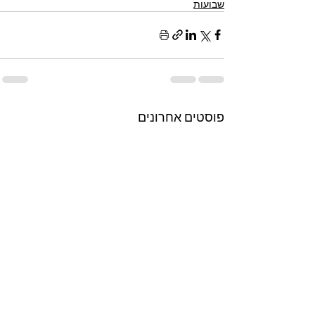
שבועות
פוסטים אחרונים