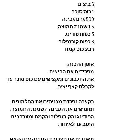
6 ביצים
1 כוס סוכר
500 גרם גבינה
1.5 שמנת חמוצה
3 כפות פודינג
3 כפות קורנפלור
רבע כוס קמח
אופן ההכנה:
מפרידים את הביצים
את החלבונים ומקציפים עם כוס סוכר עד 
לקבלת קצף יציב.
בקערה נפרדת מכניסים את החלמונים 
ומוסיפים את הגבינה השמנת החמוצה, 
הפודינג והקורנפלור והקמח ומערבבים 
היטב עד לאיחוד. 
מאחדים את תערובת הגבינה עם הקצף 