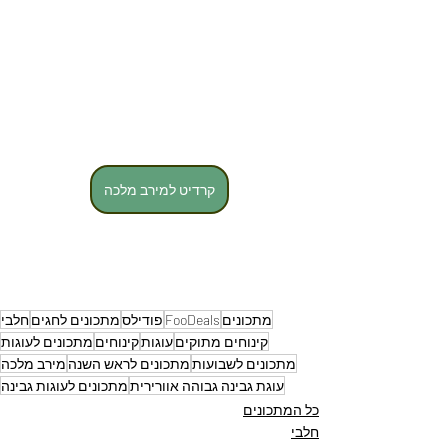
קרדיט למירב מלכה
מתכונים
FooDeals
פודילס
מתכונים לחגים
חלבי
קינוחים מתוקים
עוגות
קינוחים
מתכונים לעוגות
מתכונים לשבועות
מתכונים לראש השנה
מירב מלכה
עוגת גבינה גבוהה אוורירית
מתכונים לעוגות גבינה
כל המתכונים
חלבי