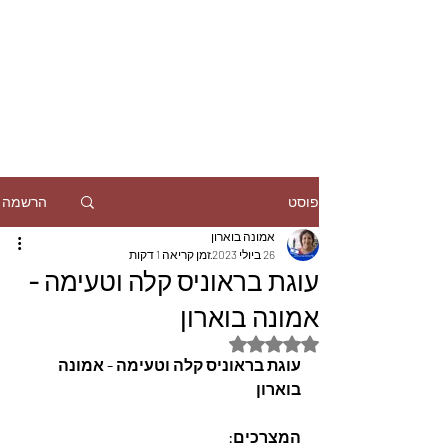
הרשמה
פוסט
אמונה בוארון
26 ביולי 2023
זמן קריאה 1 דקות
עוגת בראוניס קלה וטעימה -
אמונה בוארון
דירוג של NaN מתוך 5 כוכבים
עוגת בראוניס קלה וטעימה - אמונה 
בוארון
המצרכים: 