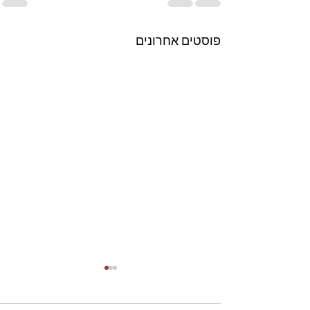
פוסטים אחרונים