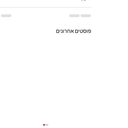
פוסטים אחרונים