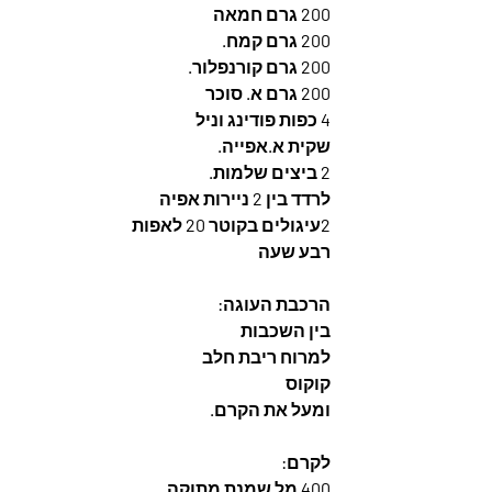
200 גרם חמאה
200 גרם קמח.
200 גרם קורנפלור.
200 גרם א. סוכר
4 כפות פודינג וניל 
שקית א.אפייה.
2 ביצים שלמות.
לרדד בין 2 ניירות אפיה 
2עיגולים בקוטר 20 לאפות
רבע שעה 
הרכבת העוגה:
בין השכבות 
למרוח ריבת חלב 
קוקוס 
ומעל את הקרם.
לקרם:
400 מל שמנת מתוקה