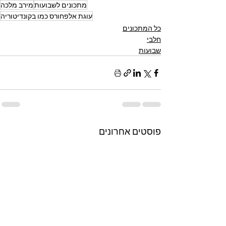
מתכונים לשבועות
מירב מלכה
עוגת אלפחורס כמו בקונדיטוריה
כל המתכונים
חלבי
שבועות
פוסטים אחרונים