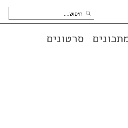
תכונים
סרטונים