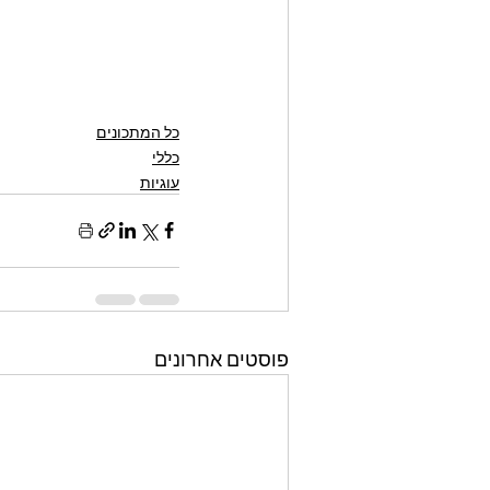
כל המתכונים
כללי
עוגיות
פוסטים אחרונים