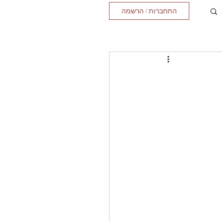
התחברות / הרשמה