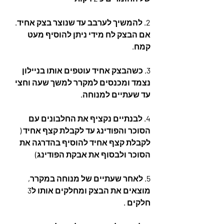
2. להמשיך לערבב עד שנוצר בצק אחיד. 
אם הבצק לח מידי ניתן להוסיף מעט 
קמח.
3. כשהבצק אחיד עוטפים אותו בניילון 
נצמד ומכנסים למקרר למשך שעה וחצי 
עד שעתיים למנוחה.
4. לבנתיים נקציף את החלבונים עם 
הסוכר והפודינג עד לקבלת קצף אחיד ( 
לקבלת קצף אחיד להוסיף בהדרגה את 
הסוכר ולבסוף את אבקת הפודינג)
5. לאחר שעתיים של מנוחה במקרר, 
מוצאים את הבצק ומחלקים אותו ל3 
חלקים .