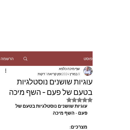
הרשמה
פוסט
שף מיכה כלפא
9 במרץ 2024
זמן קריאה 1 דקות
עוגיות שושנים נוסטלגיות
בטעם של פעם - השף מיכה
דירוג של NaN מתוך 5 כוכבים
עוגיות שושנים נוסטלגיות בטעם של 
פעם - השף מיכה
מצרכים: