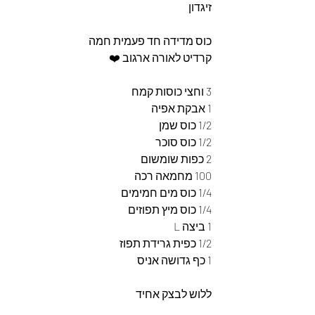
זיגדון
כוס מדידה חד פעמית חמה 
קרדיט לאורה ארגוב ❤️
3 וחצי כוסות קמח
1 אבקת אפיה
1/2 כוס שמן
1/2 כוס סוכר
2 כפות שומשום
100 מחמאה רכה
1/4 כוס מים חמימים
1/4 כוס מיץ תפוזים 
1 ביצה L
1/2 כפית גרידת תפוז
1 כף גדושה אניס
ללוש לבצק אחיד 