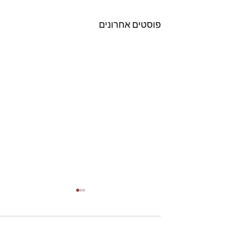
פוסטים אחרונים