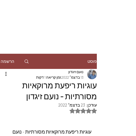
הרשמה
פוסט
נועם זיגדון
13 בדצמ׳ 2022
זמן קריאה 1 דקות
עוגיות ריפעת מרוקאיות
מסורתיות - נועם זיגדון
עודכן:
23 בדצמ׳ 2022
דירוג של NaN מתוך 5 כוכבים
עוגיות ריפעת מרוקאיות מסורתיות - נועם 