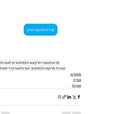
קרדיט לנועם זיגדון
פרווה
נועם זיגדון
עוגיות
מתכונים לעוגיות
עוגיות מרוקאיות
מתכוני עוגיות
עוגיות ריפעת
מאפים
אפיה
עוגיות