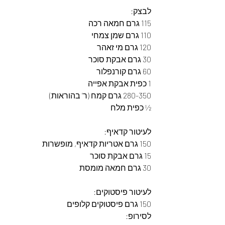
לבצק:
115 גרם חמאה רכה
110 גרם שמן צמחי
120 גרם מי זאהר
30 גרם אבקת סוכר
60 גרם קורנפלור
1 כפית אבקת אפייה
280-350 גרם קמח (ר' בהוראות)
½ כפית מלח
לעיטור קדאיף:
150 גרם אטריות קדאיף, מופשרות
15 גרם אבקת סוכר
30 גרם חמאה מומסת
לעיטור פיסטוקים:
150 גרם פיסטוקים קלופים
לסירופ: