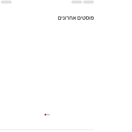
פוסטים אחרונים