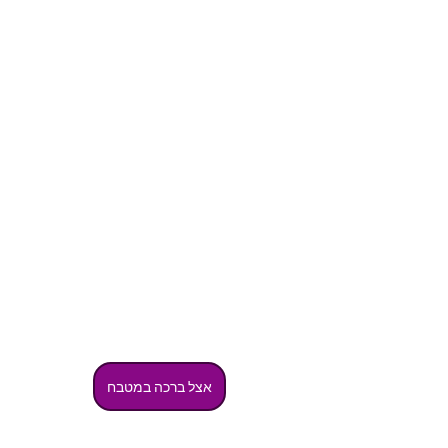
אצל ברכה במטבח