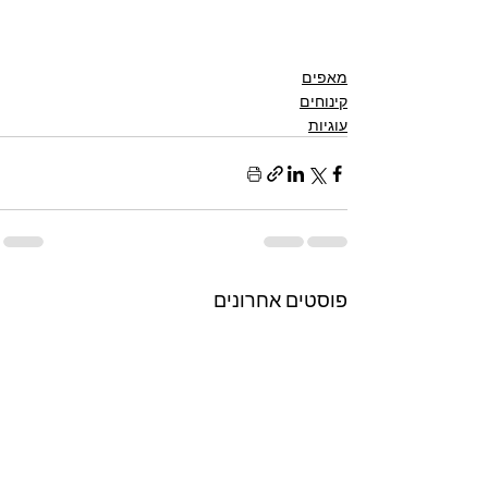
מאפים
קינוחים
עוגיות
פוסטים אחרונים