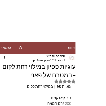
הרשמה
פוסט
המטבח של פאני
2 באוג׳ 2022
זמן קריאה 1 דקות
עוגיות פפיון במילוי רחת לקום
- המטבח של פאני
דירוג של NaN מתוך 5 כוכבים
עוגיות פפיון במילוי רחת לקום
חצי קילו קמח
200 גרם חמאה